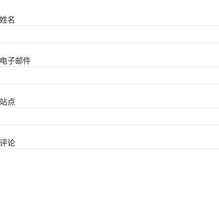
姓名
电子邮件
站点
评论