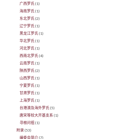
广西罗氏
(1)
海南罗氏
(1)
东北罗氏
(2)
辽宁罗氏
(1)
黑龙江罗氏
(1)
华北罗氏
(1)
河北罗氏
(1)
西南北罗氏
(4)
云南罗氏
(1)
陕西罗氏
(2)
山西罗氏
(1)
宁夏罗氏
(1)
甘肃罗氏
(1)
上海罗氏
(1)
台港澳及海外罗氏
(5)
唐宋等较大开基支系
(1)
寻根问祖
(1)
附录
(53)
编委会简介
(7)