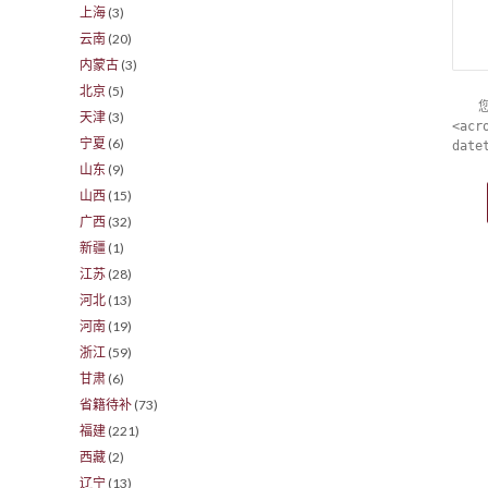
上海
(3)
云南
(20)
内蒙古
(3)
北京
(5)
天津
(3)
<acr
宁夏
(6)
date
山东
(9)
山西
(15)
广西
(32)
新疆
(1)
江苏
(28)
河北
(13)
河南
(19)
浙江
(59)
甘肃
(6)
省籍待补
(73)
福建
(221)
西藏
(2)
辽宁
(13)