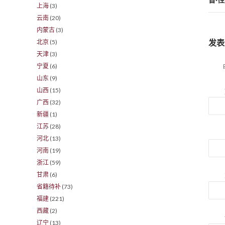
上海
(3)
云南
(20)
内蒙古
(3)
发表
北京
(5)
天津
(3)
宁夏
(6)
山东
(9)
山西
(15)
广西
(32)
新疆
(1)
江苏
(28)
河北
(13)
河南
(19)
浙江
(59)
甘肃
(6)
省籍待补
(73)
福建
(221)
西藏
(2)
辽宁
(13)