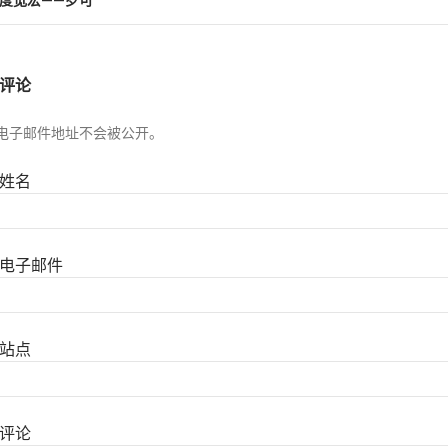
评论
电子邮件地址不会被公开。
姓名
电子邮件
站点
评论