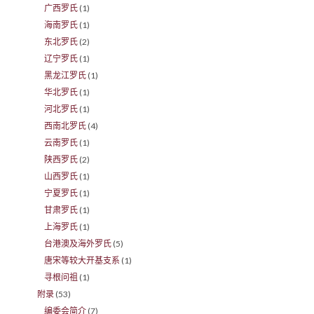
广西罗氏
(1)
海南罗氏
(1)
东北罗氏
(2)
辽宁罗氏
(1)
黑龙江罗氏
(1)
华北罗氏
(1)
河北罗氏
(1)
西南北罗氏
(4)
云南罗氏
(1)
陕西罗氏
(2)
山西罗氏
(1)
宁夏罗氏
(1)
甘肃罗氏
(1)
上海罗氏
(1)
台港澳及海外罗氏
(5)
唐宋等较大开基支系
(1)
寻根问祖
(1)
附录
(53)
编委会简介
(7)