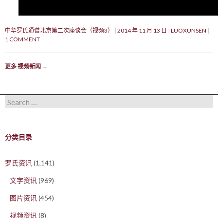
中华罗氏通谱北京第二次座谈会（视频3）
2014 年 11 月 13 日
LUOXUNSEN
1 COMMENT
更多 视频新闻
→
Search for:
分类目录
罗氏资讯
(1,141)
文字资讯
(969)
图片资讯
(454)
视频资讯
(8)