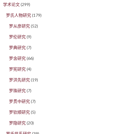
学术论文
(299)
罗氏人物研究
(179)
罗从彦研究
(52)
罗伦研究
(9)
罗典研究
(7)
罗含研究
(66)
罗宪研究
(4)
罗洪先研究
(19)
罗珠研究
(7)
罗贯中研究
(7)
罗钦顺研究
(5)
罗隐研究
(20)
罗氏世系研究
(39)