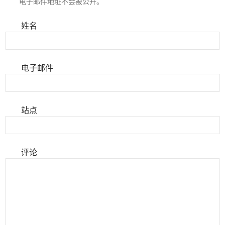
电子邮件地址不会被公开。
姓名
电子邮件
站点
评论