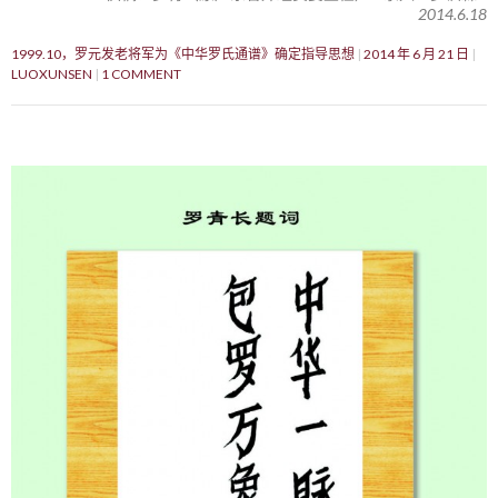
2014.6.18
1999.10，罗元发老将军为《中华罗氏通谱》确定指导思想
2014 年 6 月 21 日
LUOXUNSEN
1 COMMENT