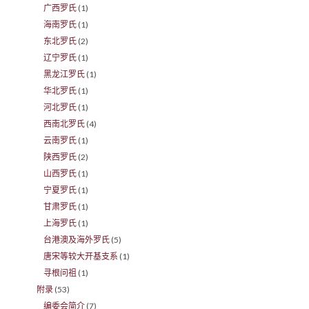
广西罗氏
(1)
海南罗氏
(1)
东北罗氏
(2)
辽宁罗氏
(1)
黑龙江罗氏
(1)
华北罗氏
(1)
河北罗氏
(1)
西南北罗氏
(4)
云南罗氏
(1)
陕西罗氏
(2)
山西罗氏
(1)
宁夏罗氏
(1)
甘肃罗氏
(1)
上海罗氏
(1)
台港澳及海外罗氏
(5)
唐宋等较大开基支系
(1)
寻根问祖
(1)
附录
(53)
编委会简介
(7)