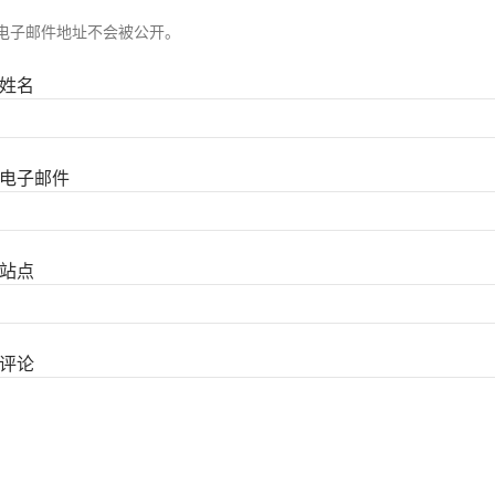
电子邮件地址不会被公开。
姓名
电子邮件
站点
评论