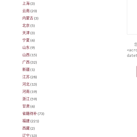
上海
(3)
云南
(20)
内蒙古
(3)
北京
(5)
天津
(3)
宁夏
(6)
山东
(9)
<acr
山西
(15)
date
广西
(32)
新疆
(1)
江苏
(28)
河北
(13)
河南
(19)
浙江
(59)
甘肃
(6)
省籍待补
(73)
福建
(221)
西藏
(2)
辽宁
(13)