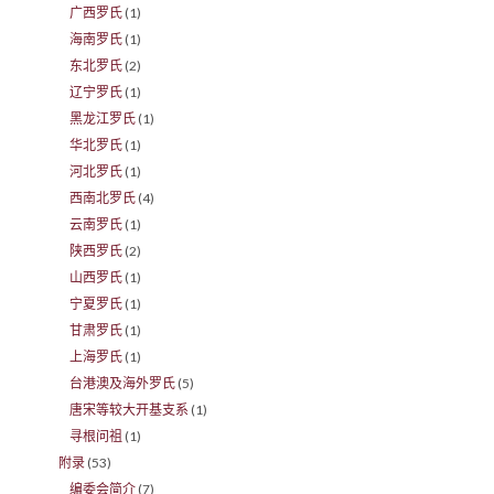
广西罗氏
(1)
海南罗氏
(1)
东北罗氏
(2)
辽宁罗氏
(1)
黑龙江罗氏
(1)
华北罗氏
(1)
河北罗氏
(1)
西南北罗氏
(4)
云南罗氏
(1)
陕西罗氏
(2)
山西罗氏
(1)
宁夏罗氏
(1)
甘肃罗氏
(1)
上海罗氏
(1)
台港澳及海外罗氏
(5)
唐宋等较大开基支系
(1)
寻根问祖
(1)
附录
(53)
编委会简介
(7)