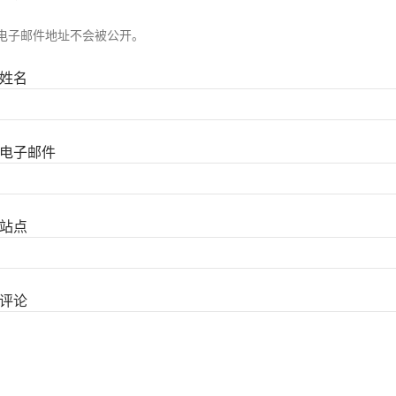
电子邮件地址不会被公开。
姓名
电子邮件
站点
评论