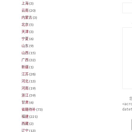
上海
(3)
云南
(20)
内蒙古
(3)
北京
(5)
天津
(3)
宁夏
(6)
山东
(9)
山西
(15)
广西
(32)
新疆
(1)
江苏
(28)
河北
(13)
河南
(19)
浙江
(59)
甘肃
(6)
<acr
省籍待补
(73)
date
福建
(221)
西藏
(2)
辽宁
(13)