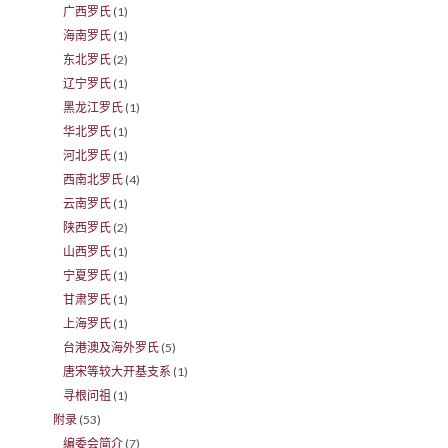
广西罗氏
(1)
海南罗氏
(1)
东北罗氏
(2)
辽宁罗氏
(1)
黑龙江罗氏
(1)
华北罗氏
(1)
河北罗氏
(1)
西南北罗氏
(4)
云南罗氏
(1)
陕西罗氏
(2)
山西罗氏
(1)
宁夏罗氏
(1)
甘肃罗氏
(1)
上海罗氏
(1)
台港澳及海外罗氏
(5)
唐宋等较大开基支系
(1)
寻根问祖
(1)
附录
(53)
编委会简介
(7)