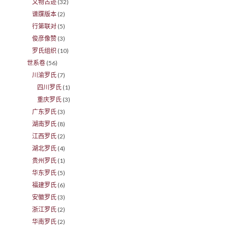
文物古迹
(32)
谱牒版本
(2)
行第联对
(5)
俊彦像赞
(3)
罗氏组织
(10)
世系卷
(56)
川渝罗氏
(7)
四川罗氏
(1)
重庆罗氏
(3)
广东罗氏
(3)
湖南罗氏
(8)
江西罗氏
(2)
湖北罗氏
(4)
贵州罗氏
(1)
华东罗氏
(5)
福建罗氏
(6)
安徽罗氏
(3)
浙江罗氏
(2)
华南罗氏
(2)