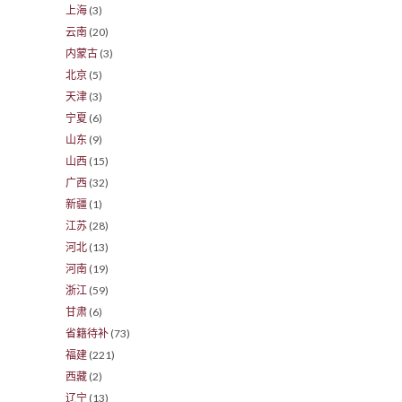
上海
(3)
云南
(20)
内蒙古
(3)
北京
(5)
天津
(3)
宁夏
(6)
山东
(9)
山西
(15)
广西
(32)
新疆
(1)
江苏
(28)
河北
(13)
河南
(19)
浙江
(59)
甘肃
(6)
省籍待补
(73)
福建
(221)
西藏
(2)
辽宁
(13)