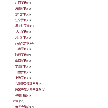
广西罗氏
(1)
海南罗氏
(1)
东北罗氏
(2)
辽宁罗氏
(1)
黑龙江罗氏
(1)
华北罗氏
(1)
河北罗氏
(1)
西南北罗氏
(4)
云南罗氏
(1)
陕西罗氏
(2)
山西罗氏
(1)
宁夏罗氏
(1)
甘肃罗氏
(1)
上海罗氏
(1)
台港澳及海外罗氏
(5)
唐宋等较大开基支系
(1)
寻根问祖
(1)
附录
(53)
编委会简介
(7)