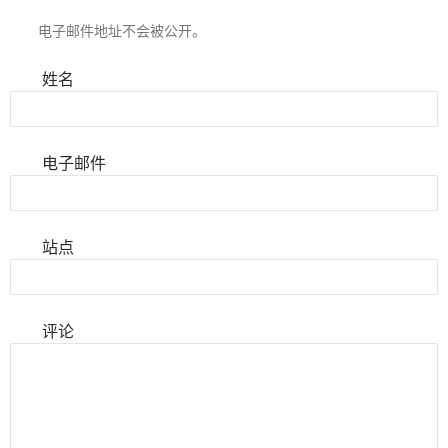
电子邮件地址不会被公开。
姓名
电子邮件
站点
评论