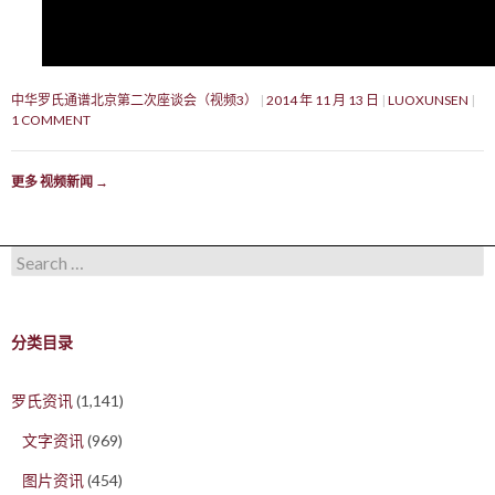
中华罗氏通谱北京第二次座谈会（视频3）
2014 年 11 月 13 日
LUOXUNSEN
1 COMMENT
更多 视频新闻
→
Search for:
分类目录
罗氏资讯
(1,141)
文字资讯
(969)
图片资讯
(454)