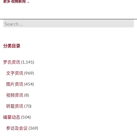
更多 视频新闻
→
Search for:
分类目录
罗氏资讯
(1,141)
文字资讯
(969)
图片资讯
(454)
视频资讯
(8)
转载资讯
(70)
编纂动态
(504)
参访及会议
(369)