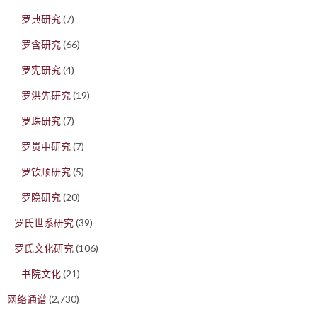
罗典研究
(7)
罗含研究
(66)
罗宪研究
(4)
罗洪先研究
(19)
罗珠研究
(7)
罗贯中研究
(7)
罗钦顺研究
(5)
罗隐研究
(20)
罗氏世系研究
(39)
罗氏文化研究
(106)
书院文化
(21)
网络通谱
(2,730)