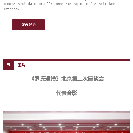
<code> <del datetime=""> <em> <i> <q cite=""> <strike>
<strong>
图片
《罗氏通谱》北京第二次座谈会
代表合影