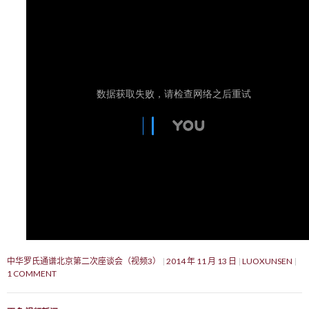
中华罗氏通谱北京第二次座谈会（视频3）
2014 年 11 月 13 日
LUOXUNSEN
1 COMMENT