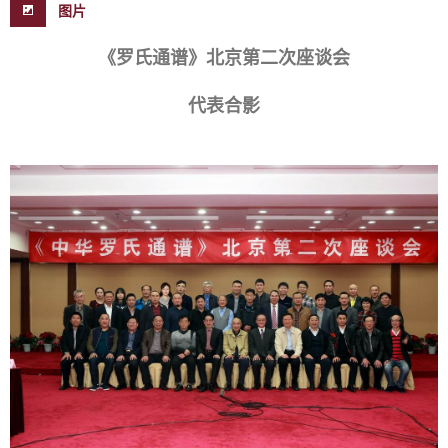
图片
《罗氏通谱》北京第二次座谈会
代表合影