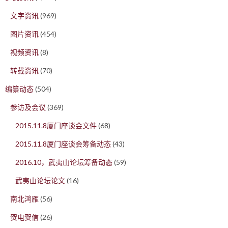
文字资讯
(969)
图片资讯
(454)
视频资讯
(8)
转载资讯
(70)
编纂动态
(504)
参访及会议
(369)
2015.11.8厦门座谈会文件
(68)
2015.11.8厦门座谈会筹备动态
(43)
2016.10，武夷山论坛筹备动态
(59)
武夷山论坛论文
(16)
南北鸿雁
(56)
贺电贺信
(26)