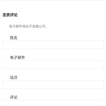
发表评论
电子邮件地址不会被公开。
姓名
电子邮件
站点
评论