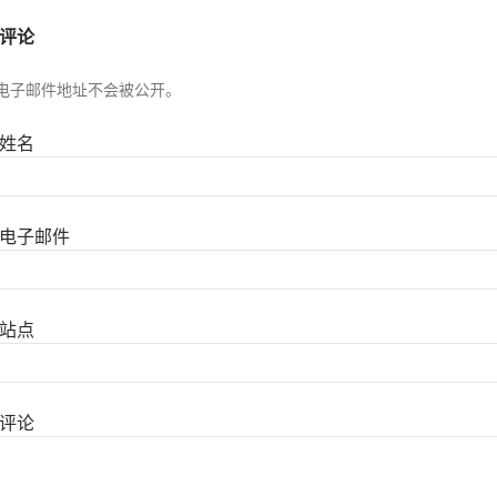
评论
电子邮件地址不会被公开。
姓名
电子邮件
站点
评论