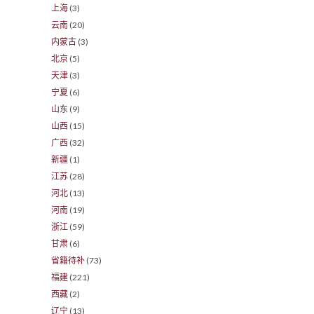
上海
(3)
云南
(20)
内蒙古
(3)
北京
(5)
天津
(3)
宁夏
(6)
山东
(9)
山西
(15)
广西
(32)
新疆
(1)
江苏
(28)
河北
(13)
河南
(19)
浙江
(59)
甘肃
(6)
省籍待补
(73)
福建
(221)
西藏
(2)
辽宁
(13)