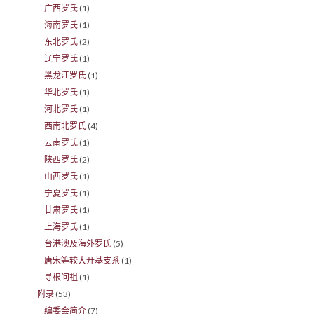
广西罗氏
(1)
海南罗氏
(1)
东北罗氏
(2)
辽宁罗氏
(1)
黑龙江罗氏
(1)
华北罗氏
(1)
河北罗氏
(1)
西南北罗氏
(4)
云南罗氏
(1)
陕西罗氏
(2)
山西罗氏
(1)
宁夏罗氏
(1)
甘肃罗氏
(1)
上海罗氏
(1)
台港澳及海外罗氏
(5)
唐宋等较大开基支系
(1)
寻根问祖
(1)
附录
(53)
编委会简介
(7)