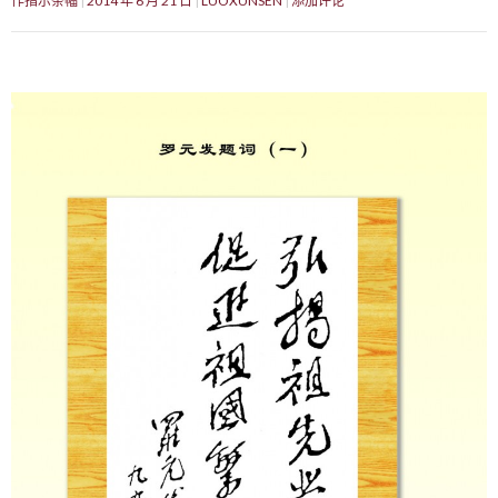
作指示条幅
2014 年 6 月 21 日
LUOXUNSEN
添加评论