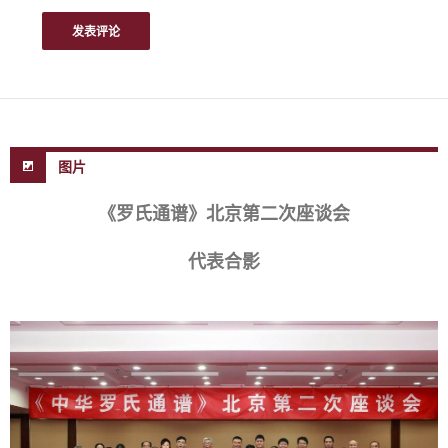
图片
《罗氏通谱》北京第二次座谈会
代表合影