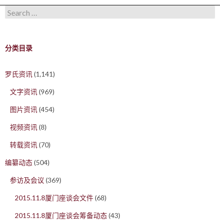
Search for:
分类目录
罗氏资讯
(1,141)
文字资讯
(969)
图片资讯
(454)
视频资讯
(8)
转载资讯
(70)
编纂动态
(504)
参访及会议
(369)
2015.11.8厦门座谈会文件
(68)
2015.11.8厦门座谈会筹备动态
(43)