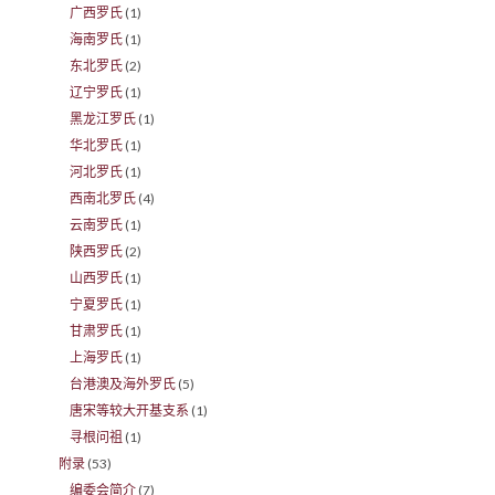
广西罗氏
(1)
海南罗氏
(1)
东北罗氏
(2)
辽宁罗氏
(1)
黑龙江罗氏
(1)
华北罗氏
(1)
河北罗氏
(1)
西南北罗氏
(4)
云南罗氏
(1)
陕西罗氏
(2)
山西罗氏
(1)
宁夏罗氏
(1)
甘肃罗氏
(1)
上海罗氏
(1)
台港澳及海外罗氏
(5)
唐宋等较大开基支系
(1)
寻根问祖
(1)
附录
(53)
编委会简介
(7)