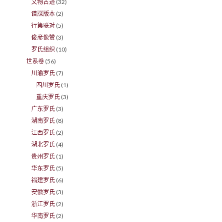
文物古迹
(32)
谱牒版本
(2)
行第联对
(5)
俊彦像赞
(3)
罗氏组织
(10)
世系卷
(56)
川渝罗氏
(7)
四川罗氏
(1)
重庆罗氏
(3)
广东罗氏
(3)
湖南罗氏
(8)
江西罗氏
(2)
湖北罗氏
(4)
贵州罗氏
(1)
华东罗氏
(5)
福建罗氏
(6)
安徽罗氏
(3)
浙江罗氏
(2)
华南罗氏
(2)