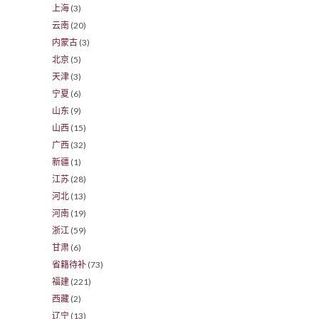
上海
(3)
云南
(20)
内蒙古
(3)
北京
(5)
天津
(3)
宁夏
(6)
山东
(9)
山西
(15)
广西
(32)
新疆
(1)
江苏
(28)
河北
(13)
河南
(19)
浙江
(59)
甘肃
(6)
省籍待补
(73)
福建
(221)
西藏
(2)
辽宁
(13)