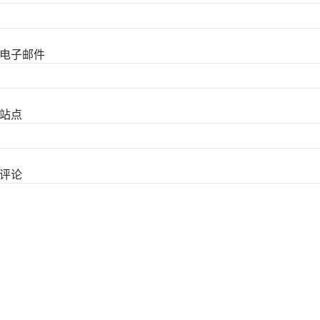
电子邮件
站点
评论