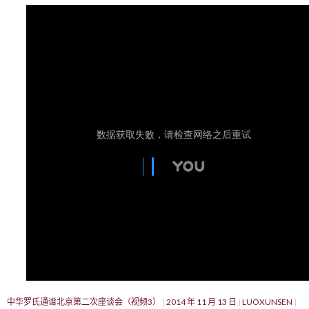
中华罗氏通谱北京第二次座谈会（视频3）
2014 年 11 月 13 日
LUOXUNSEN