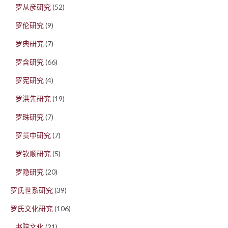
罗从彦研究
(52)
罗伦研究
(9)
罗典研究
(7)
罗含研究
(66)
罗宪研究
(4)
罗洪先研究
(19)
罗珠研究
(7)
罗贯中研究
(7)
罗钦顺研究
(5)
罗隐研究
(20)
罗氏世系研究
(39)
罗氏文化研究
(106)
书院文化
(21)