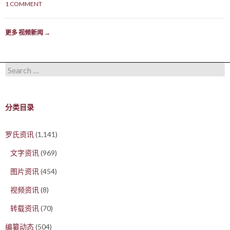
1 COMMENT
更多 视频新闻
→
Search for:
分类目录
罗氏资讯
(1,141)
文字资讯
(969)
图片资讯
(454)
视频资讯
(8)
转载资讯
(70)
编纂动态
(504)