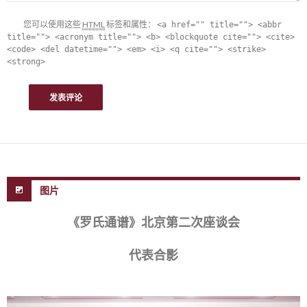
您可以使用这些
HTML
标签和属性：
<a href="" title=""> <abbr
title=""> <acronym title=""> <b> <blockquote cite=""> <cite>
<code> <del datetime=""> <em> <i> <q cite=""> <strike>
<strong>
图片
《罗氏通谱》北京第二次座谈会
代表合影