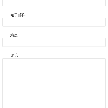
电子邮件
站点
评论