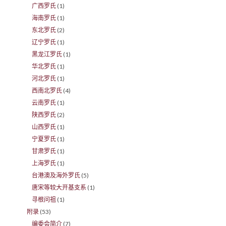
广西罗氏
(1)
海南罗氏
(1)
东北罗氏
(2)
辽宁罗氏
(1)
黑龙江罗氏
(1)
华北罗氏
(1)
河北罗氏
(1)
西南北罗氏
(4)
云南罗氏
(1)
陕西罗氏
(2)
山西罗氏
(1)
宁夏罗氏
(1)
甘肃罗氏
(1)
上海罗氏
(1)
台港澳及海外罗氏
(5)
唐宋等较大开基支系
(1)
寻根问祖
(1)
附录
(53)
编委会简介
(7)