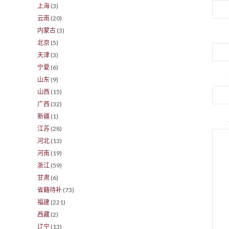
上海
(3)
云南
(20)
内蒙古
(3)
北京
(5)
天津
(3)
宁夏
(6)
山东
(9)
山西
(15)
广西
(32)
新疆
(1)
江苏
(28)
河北
(13)
河南
(19)
浙江
(59)
甘肃
(6)
省籍待补
(73)
福建
(221)
西藏
(2)
辽宁
(13)