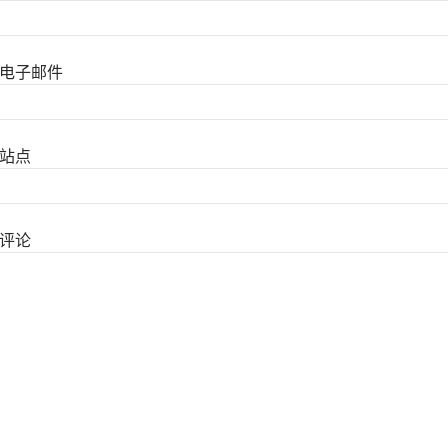
电子邮件
站点
评论