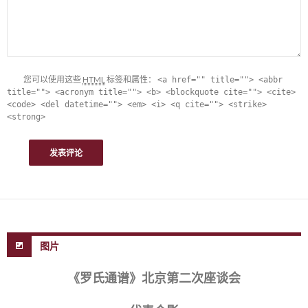
您可以使用这些
HTML
标签和属性：
<a href="" title=""> <abbr
title=""> <acronym title=""> <b> <blockquote cite=""> <cite>
<code> <del datetime=""> <em> <i> <q cite=""> <strike>
<strong>
图片
《罗氏通谱》北京第二次座谈会