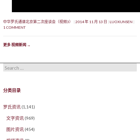
中华罗氏通谱北京第二次座谈会（视频3）
2014 年 11 月 13 日
LUOXUNSEN
1 COMMENT
更多 视频新闻
→
Search for:
分类目录
罗氏资讯
(1,141)
文字资讯
(969)
图片资讯
(454)