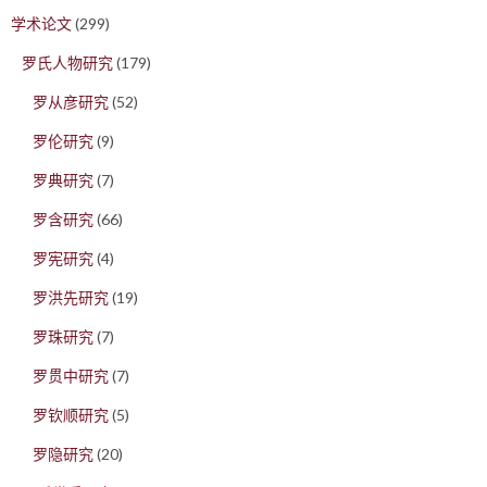
学术论文
(299)
罗氏人物研究
(179)
罗从彦研究
(52)
罗伦研究
(9)
罗典研究
(7)
罗含研究
(66)
罗宪研究
(4)
罗洪先研究
(19)
罗珠研究
(7)
罗贯中研究
(7)
罗钦顺研究
(5)
罗隐研究
(20)