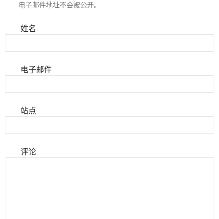
电子邮件地址不会被公开。
姓名
电子邮件
站点
评论