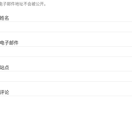
电子邮件地址不会被公开。
姓名
电子邮件
站点
评论