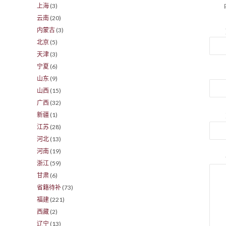
上海
(3)
云南
(20)
内蒙古
(3)
北京
(5)
天津
(3)
宁夏
(6)
山东
(9)
山西
(15)
广西
(32)
新疆
(1)
江苏
(28)
河北
(13)
河南
(19)
浙江
(59)
甘肃
(6)
省籍待补
(73)
福建
(221)
西藏
(2)
辽宁
(13)