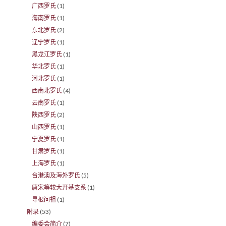
广西罗氏
(1)
海南罗氏
(1)
东北罗氏
(2)
辽宁罗氏
(1)
黑龙江罗氏
(1)
华北罗氏
(1)
河北罗氏
(1)
西南北罗氏
(4)
云南罗氏
(1)
陕西罗氏
(2)
山西罗氏
(1)
宁夏罗氏
(1)
甘肃罗氏
(1)
上海罗氏
(1)
台港澳及海外罗氏
(5)
唐宋等较大开基支系
(1)
寻根问祖
(1)
附录
(53)
编委会简介
(7)