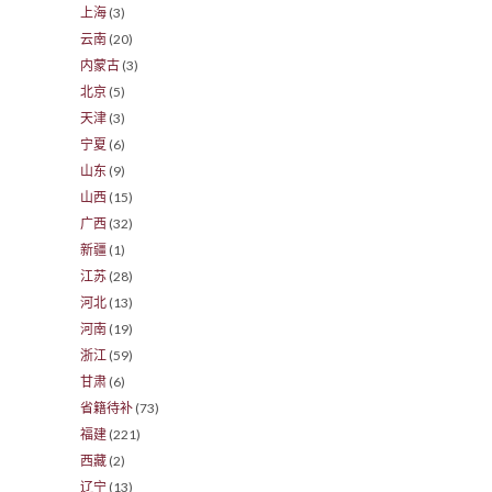
上海
(3)
云南
(20)
内蒙古
(3)
北京
(5)
天津
(3)
宁夏
(6)
山东
(9)
山西
(15)
广西
(32)
新疆
(1)
江苏
(28)
河北
(13)
河南
(19)
浙江
(59)
甘肃
(6)
省籍待补
(73)
福建
(221)
西藏
(2)
辽宁
(13)