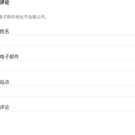
评论
电子邮件地址不会被公开。
姓名
电子邮件
站点
评论