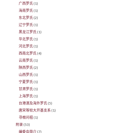
广西罗氏
(1)
海南罗氏
(1)
东北罗氏
(2)
辽宁罗氏
(1)
黑龙江罗氏
(1)
华北罗氏
(1)
河北罗氏
(1)
西南北罗氏
(4)
云南罗氏
(1)
陕西罗氏
(2)
山西罗氏
(1)
宁夏罗氏
(1)
甘肃罗氏
(1)
上海罗氏
(1)
台港澳及海外罗氏
(5)
唐宋等较大开基支系
(1)
寻根问祖
(1)
附录
(53)
编委会简介
(7)