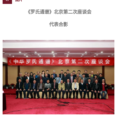
《罗氏通谱》北京第二次座谈会
代表合影