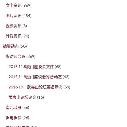
文字资讯
(969)
图片资讯
(454)
视频资讯
(8)
转载资讯
(70)
编纂动态
(504)
参访及会议
(369)
2015.11.8厦门座谈会文件
(68)
2015.11.8厦门座谈会筹备动态
(43)
2016.10，武夷山论坛筹备动态
(59)
武夷山论坛论文
(16)
南北鸿雁
(56)
贺电贺信
(26)