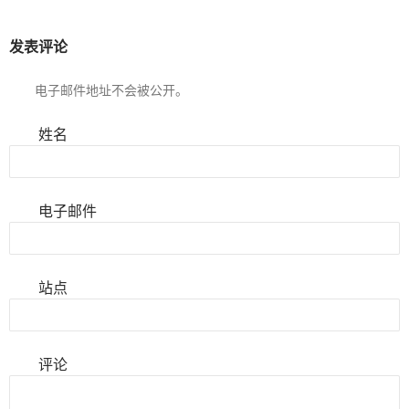
发表评论
电子邮件地址不会被公开。
姓名
电子邮件
站点
评论