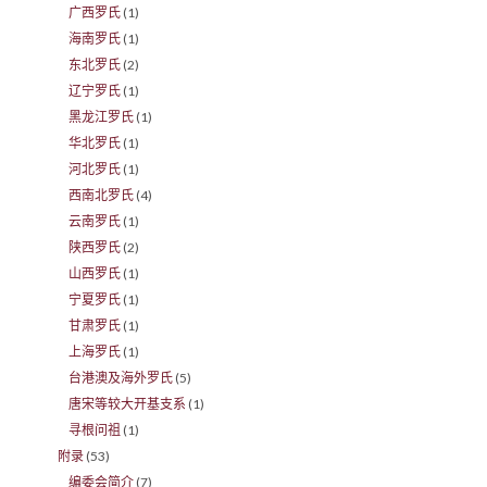
广西罗氏
(1)
海南罗氏
(1)
东北罗氏
(2)
辽宁罗氏
(1)
黑龙江罗氏
(1)
华北罗氏
(1)
河北罗氏
(1)
西南北罗氏
(4)
云南罗氏
(1)
陕西罗氏
(2)
山西罗氏
(1)
宁夏罗氏
(1)
甘肃罗氏
(1)
上海罗氏
(1)
台港澳及海外罗氏
(5)
唐宋等较大开基支系
(1)
寻根问祖
(1)
附录
(53)
编委会简介
(7)