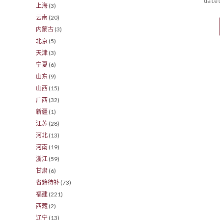
date
上海
(3)
云南
(20)
内蒙古
(3)
北京
(5)
天津
(3)
宁夏
(6)
山东
(9)
山西
(15)
广西
(32)
新疆
(1)
江苏
(28)
河北
(13)
河南
(19)
浙江
(59)
甘肃
(6)
省籍待补
(73)
福建
(221)
西藏
(2)
辽宁
(13)