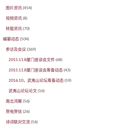
图片资讯
(454)
视频资讯
(8)
转载资讯
(70)
编纂动态
(504)
参访及会议
(369)
2015.11.8厦门座谈会文件
(68)
2015.11.8厦门座谈会筹备动态
(43)
2016.10，武夷山论坛筹备动态
(59)
武夷山论坛论文
(16)
南北鸿雁
(56)
贺电贺信
(26)
诗词联对交流
(56)