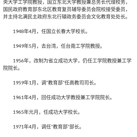
央大学工学院教授，国立东北大学教授兼总务长代理校务，
国民政府教育部东北区教育复员辅导委员会院校接受委员，
并主持北满民主政府东北行辕政务委员会文化教育处处长。
1948年4月，任国立长春大学校长。
1949年5月，去台湾，任台南工学院教授。
1956年，改制为省立成功大学，仍任工学院教授兼工学
院院长。
1959年1月，调“教育部”任高教司司长。
1961年4月，回任成功大学教授兼工学院院长。
1965年元月，任成功大学校长。
1971年4月，调任“教育部”部长。