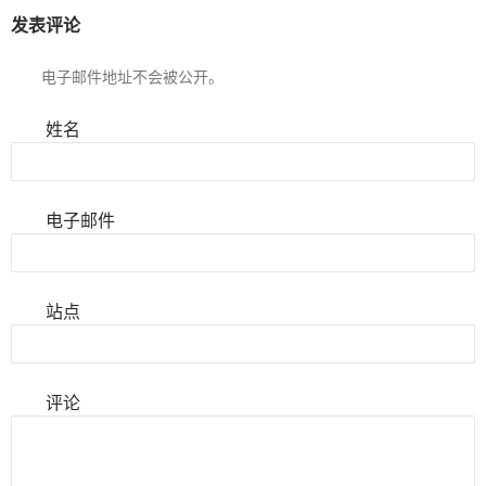
发表评论
电子邮件地址不会被公开。
姓名
电子邮件
站点
评论