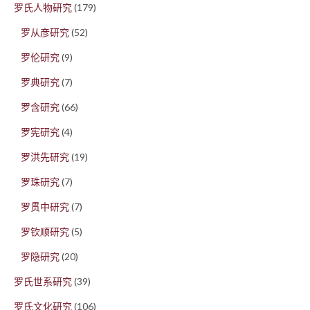
罗氏人物研究
(179)
罗从彦研究
(52)
罗伦研究
(9)
罗典研究
(7)
罗含研究
(66)
罗宪研究
(4)
罗洪先研究
(19)
罗珠研究
(7)
罗贯中研究
(7)
罗钦顺研究
(5)
罗隐研究
(20)
罗氏世系研究
(39)
罗氏文化研究
(106)