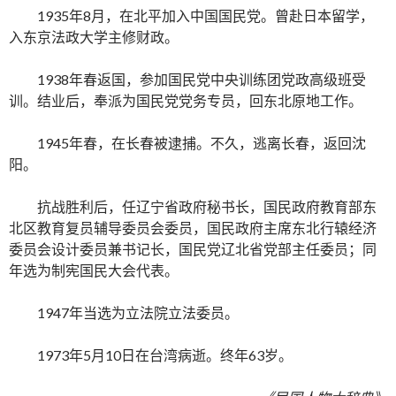
1935年8月，在北平加入中国国民党。曾赴日本留学，
入东京法政大学主修财政。
1938年春返国，参加国民党中央训练团党政高级班受
训。结业后，奉派为国民党党务专员，回东北原地工作。
1945年春，在长春被逮捕。不久，逃离长春，返回沈
阳。
抗战胜利后，任辽宁省政府秘书长，国民政府教育部东
北区教育复员辅导委员会委员，国民政府主席东北行辕经济
委员会设计委员兼书记长，国民党辽北省党部主任委员；同
年选为制宪国民大会代表。
1947年当选为立法院立法委员。
1973年5月10日在台湾病逝。终年63岁。