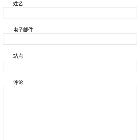
姓名
电子邮件
站点
评论