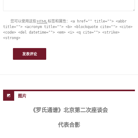
您可以使用这些
HTML
标签和属性：
<a href="" title=""> <abbr
title=""> <acronym title=""> <b> <blockquote cite=""> <cite>
<code> <del datetime=""> <em> <i> <q cite=""> <strike>
<strong>
图片
《罗氏通谱》北京第二次座谈会
代表合影