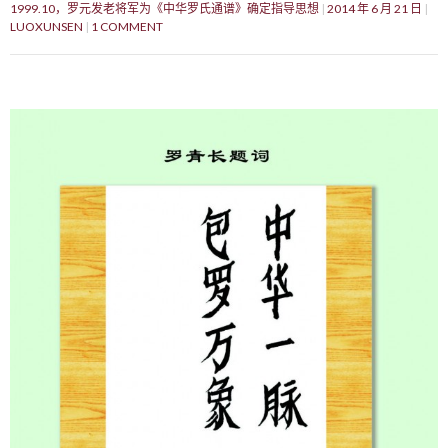
1999.10，罗元发老将军为《中华罗氏通谱》确定指导思想
2014 年 6 月 21 日
LUOXUNSEN
1 COMMENT