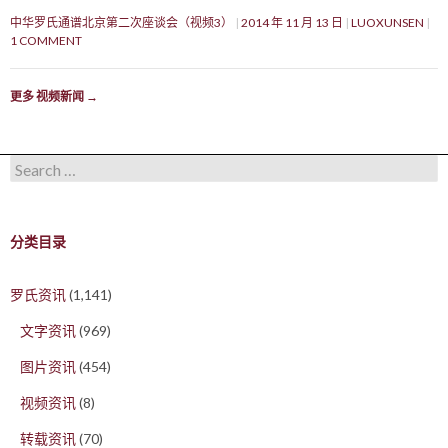
中华罗氏通谱北京第二次座谈会（视频3）
2014 年 11 月 13 日
LUOXUNSEN
1 COMMENT
更多 视频新闻
→
Search for:
分类目录
罗氏资讯
(1,141)
文字资讯
(969)
图片资讯
(454)
视频资讯
(8)
转载资讯
(70)