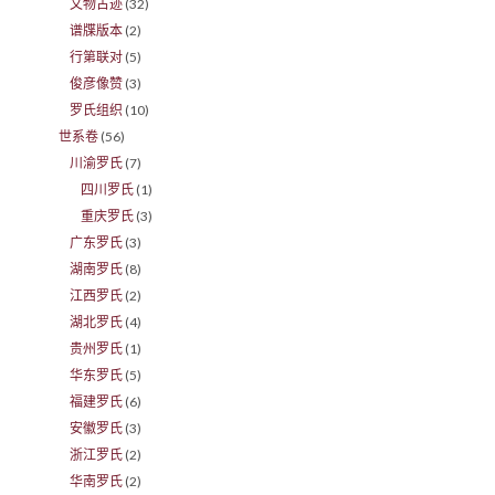
文物古迹
(32)
谱牒版本
(2)
行第联对
(5)
俊彦像赞
(3)
罗氏组织
(10)
世系卷
(56)
川渝罗氏
(7)
四川罗氏
(1)
重庆罗氏
(3)
广东罗氏
(3)
湖南罗氏
(8)
江西罗氏
(2)
湖北罗氏
(4)
贵州罗氏
(1)
华东罗氏
(5)
福建罗氏
(6)
安徽罗氏
(3)
浙江罗氏
(2)
华南罗氏
(2)