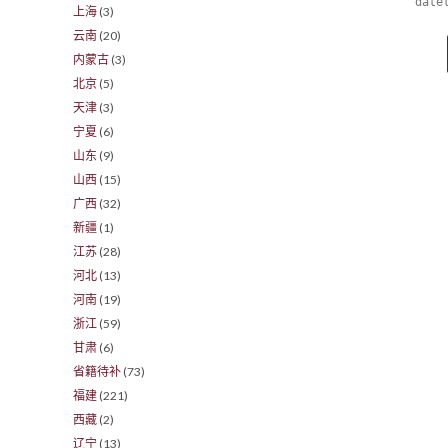
date
上海
(3)
云南
(20)
内蒙古
(3)
北京
(5)
天津
(3)
宁夏
(6)
山东
(9)
山西
(15)
广西
(32)
新疆
(1)
江苏
(28)
河北
(13)
河南
(19)
浙江
(59)
甘肃
(6)
省籍待补
(73)
福建
(221)
西藏
(2)
辽宁
(13)