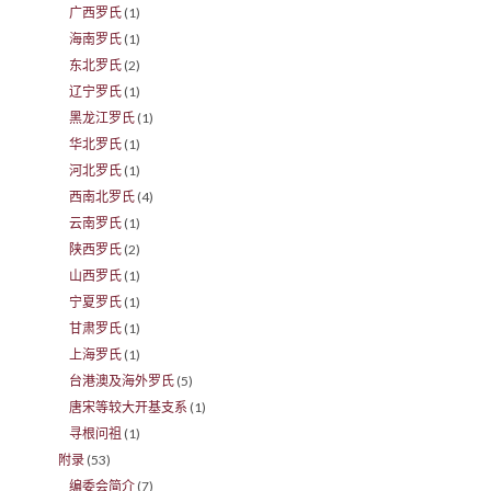
广西罗氏
(1)
海南罗氏
(1)
东北罗氏
(2)
辽宁罗氏
(1)
黑龙江罗氏
(1)
华北罗氏
(1)
河北罗氏
(1)
西南北罗氏
(4)
云南罗氏
(1)
陕西罗氏
(2)
山西罗氏
(1)
宁夏罗氏
(1)
甘肃罗氏
(1)
上海罗氏
(1)
台港澳及海外罗氏
(5)
唐宋等较大开基支系
(1)
寻根问祖
(1)
附录
(53)
编委会简介
(7)