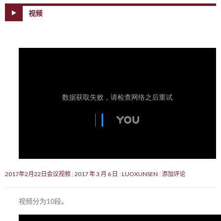
视频
2017年2月22日会议视频
2017 年 3 月 6 日
LUOXUNSEN
添加评论
视频分为10段。