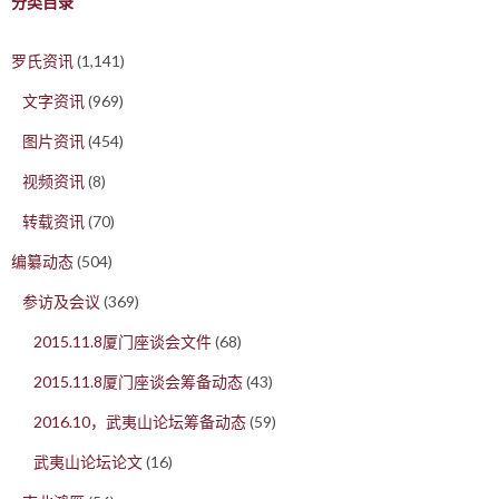
分类目录
罗氏资讯
(1,141)
文字资讯
(969)
图片资讯
(454)
视频资讯
(8)
转载资讯
(70)
编纂动态
(504)
参访及会议
(369)
2015.11.8厦门座谈会文件
(68)
2015.11.8厦门座谈会筹备动态
(43)
2016.10，武夷山论坛筹备动态
(59)
武夷山论坛论文
(16)