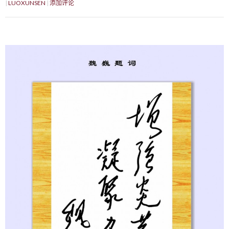
LUOXUNSEN
添加评论