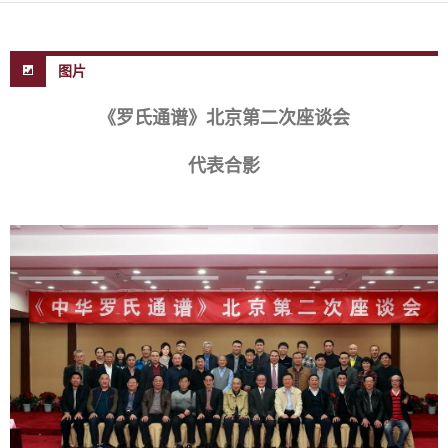
图片
《罗氏通谱》北京第二次座谈会
代表合影