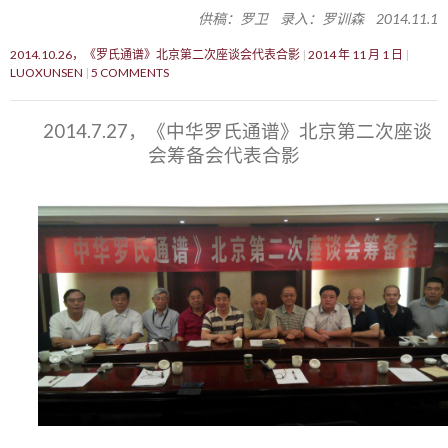
供稿：罗卫 录入：罗训森 2014.11.1
2014.10.26，《罗氏通谱》北京第二次座谈会代表合影
2014 年 11 月 1 日
LUOXUNSEN
5 COMMENTS
2014.7.27，《中华罗氏通谱》北京第二次座谈
会筹备会代表合影