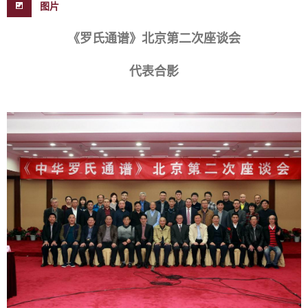
图片
《罗氏通谱》北京第二次座谈会
代表合影