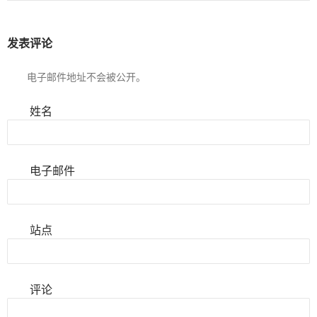
发表评论
电子邮件地址不会被公开。
姓名
电子邮件
站点
评论