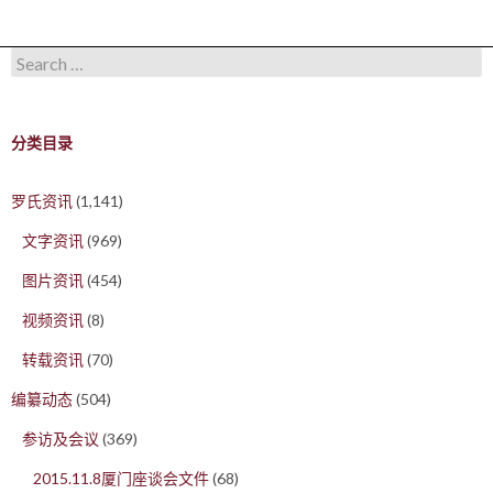
Search for:
分类目录
罗氏资讯
(1,141)
文字资讯
(969)
图片资讯
(454)
视频资讯
(8)
转载资讯
(70)
编纂动态
(504)
参访及会议
(369)
2015.11.8厦门座谈会文件
(68)