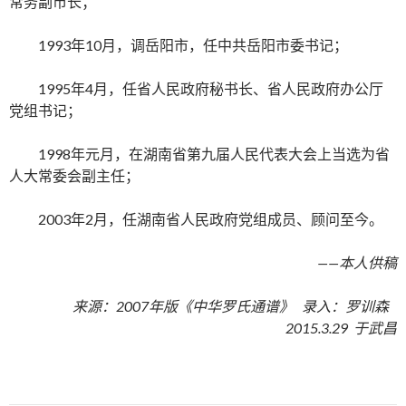
常务副市长；
1993年10月，调岳阳市，任中共岳阳市委书记；
1995年4月，任省人民政府秘书长、省人民政府办公厅
党组书记；
1998年元月，在湖南省第九届人民代表大会上当选为省
人大常委会副主任；
2003年2月，任湖南省人民政府党组成员、顾问至今。
——本人供稿
来源：2007年版《中华罗氏通谱》 录入：罗训森
2015.3.29 于武昌