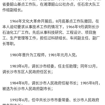
省委韶山基点工作队，在湘潭韶山公社办点，任石忠大队工
作组副组长。
1966年文化大革命开展后，8月底基点工作队撤回，在
本人迫切要求从事技术工作的情况下，1966年9月调到长沙
石油化工厂工作。先后从事科技研究、工程设计、项目施
工、生产管理等工作，担任过科研组长、车间副主任、副厂
长等职。
1980年晋升为工程师，1981年元月入党。
1983年6月，调长沙市经委，任主任助理；同年12月，
调长沙市东区人民政府任区长；
1984年8月，调长沙市人民政府任秘书长；1985年8月，
被选为长沙市人民政府副市长；
1992年6月，任中共长沙市市委常委、长沙市人民政府