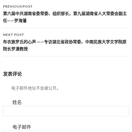
PREVIOUS POST
Post navigation
第六届中共湖南省委常委、组织部长，第九届湖南省人大常委会副主
任——罗海藩
NEXT POST
布衣族罗氏的心声 ——专访湖北省政协常委、中南民族大学文学院原
院长罗漫教授
发表评论
电子邮件地址不会被公开。
姓名
电子邮件