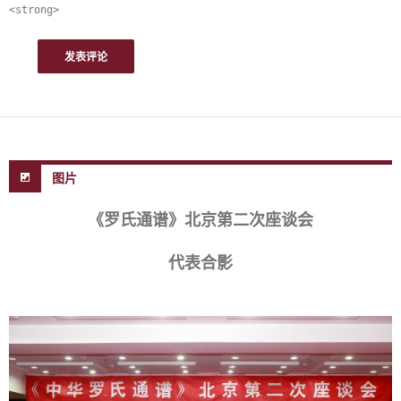
<strong>
图片
《罗氏通谱》北京第二次座谈会
代表合影