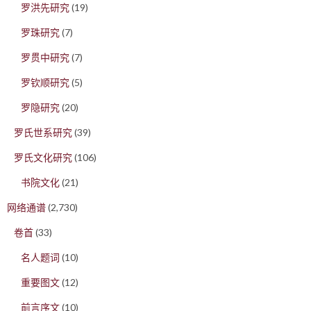
罗洪先研究
(19)
罗珠研究
(7)
罗贯中研究
(7)
罗钦顺研究
(5)
罗隐研究
(20)
罗氏世系研究
(39)
罗氏文化研究
(106)
书院文化
(21)
网络通谱
(2,730)
卷首
(33)
名人题词
(10)
重要图文
(12)
前言序文
(10)