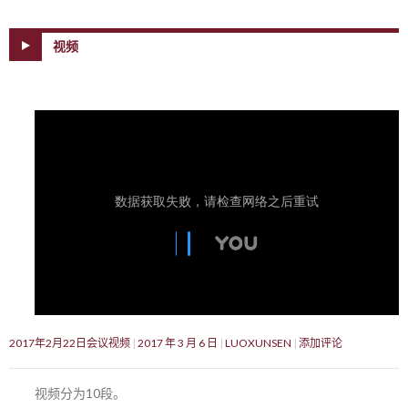
视频
2017年2月22日会议视频
2017 年 3 月 6 日
LUOXUNSEN
添加评论
视频分为10段。