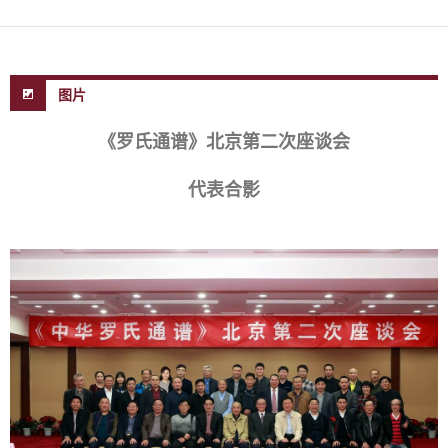
图片
《罗氏通谱》北京第二次座谈会
代表合影