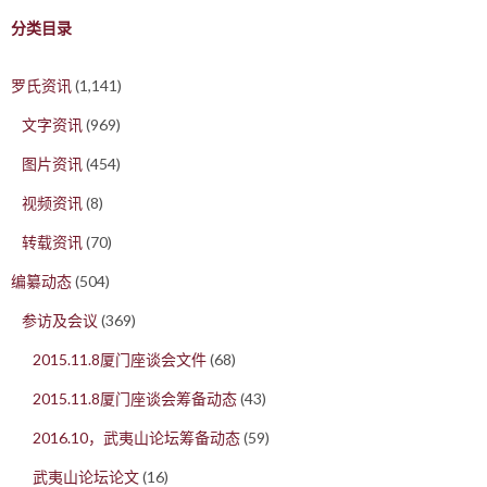
分类目录
罗氏资讯
(1,141)
文字资讯
(969)
图片资讯
(454)
视频资讯
(8)
转载资讯
(70)
编纂动态
(504)
参访及会议
(369)
2015.11.8厦门座谈会文件
(68)
2015.11.8厦门座谈会筹备动态
(43)
2016.10，武夷山论坛筹备动态
(59)
武夷山论坛论文
(16)