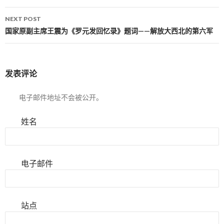
NEXT POST
国家原副主席王震为《罗元发回忆录》题词——解放大西北的第六军
发表评论
电子邮件地址不会被公开。
姓名
电子邮件
站点