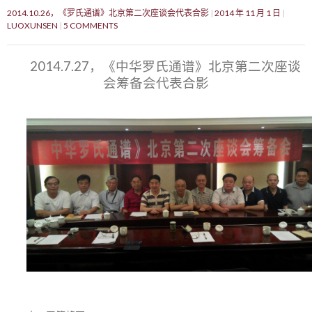
2014.10.26，《罗氏通谱》北京第二次座谈会代表合影
2014 年 11 月 1 日
LUOXUNSEN
5 COMMENTS
2014.7.27，《中华罗氏通谱》北京第二次座谈
会筹备会代表合影