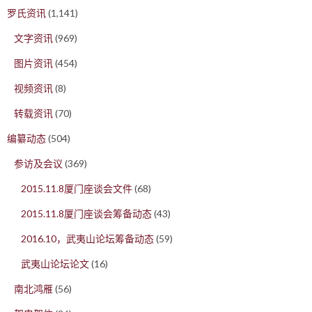
罗氏资讯
(1,141)
文字资讯
(969)
图片资讯
(454)
视频资讯
(8)
转载资讯
(70)
编纂动态
(504)
参访及会议
(369)
2015.11.8厦门座谈会文件
(68)
2015.11.8厦门座谈会筹备动态
(43)
2016.10，武夷山论坛筹备动态
(59)
武夷山论坛论文
(16)
南北鸿雁
(56)