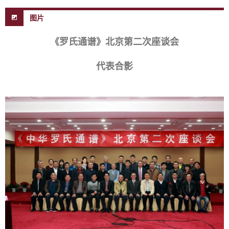
图片
《罗氏通谱》北京第二次座谈会
代表合影