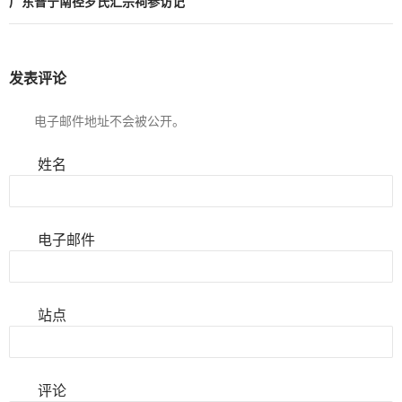
广东普宁南径罗氏汇宗祠参访记
发表评论
电子邮件地址不会被公开。
姓名
电子邮件
站点
评论