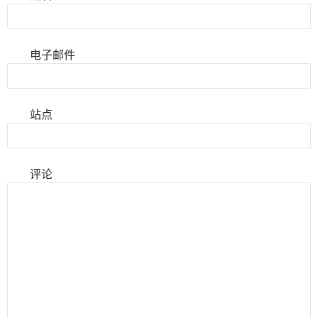
电子邮件
站点
评论