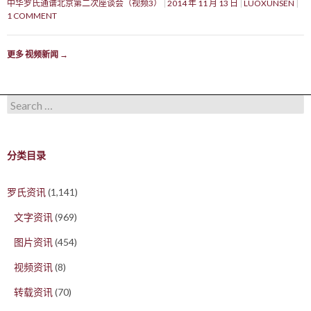
中华罗氏通谱北京第二次座谈会（视频3）
2014 年 11 月 13 日
LUOXUNSEN
1 COMMENT
更多 视频新闻
→
Search for:
分类目录
罗氏资讯
(1,141)
文字资讯
(969)
图片资讯
(454)
视频资讯
(8)
转载资讯
(70)