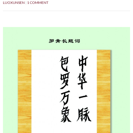
LUOXUNSEN
1 COMMENT