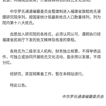
中华罗氏通谱编纂委员会整建制进入福建省敦睦姓氏谱
牒研究院序列，按国家统计局最新姓氏人口数量排列，列为
院内第十八大姓氏。
自愿加入研究院的各姓氏，必须认同认可、遵照执行经
福建省民政厅下发的批文精神及核准的章程。
各姓氏为二级非法人机构，财务独立核算，不得举债运
作，可独立或协同开展姓氏文化活动，盈余用以发展，不得
分红。
经研究，其官网筹备工作，暂在本网站进行。
特此公告。
中华罗氏通谱编纂委员会