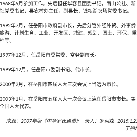
1968年9月参加工作。先后担任华容县团委书记，南山公社、新
社党委书记，县农村办主任，副县长，钱粮湖农场党委书记。
1992年7月，任岳阳市政府副市长，先后分管外经外贸、外事侨
旅游、计划生育、工业、开发区、城建、规划、国土、环保、重
程等。
1997年12月，任岳阳市委常委、常务副市长。
1999年12月，任岳阳市委副书记、代市长。
2000年2月，在岳阳市四届人大三次会议上当选为市长。
2003年1月，在岳阳市五届人大一次会议上连任岳阳市市长。第
全国人大代表。
来源：2007年版《中华罗氏通谱》 录入：罗训森 2015.1.2
于福