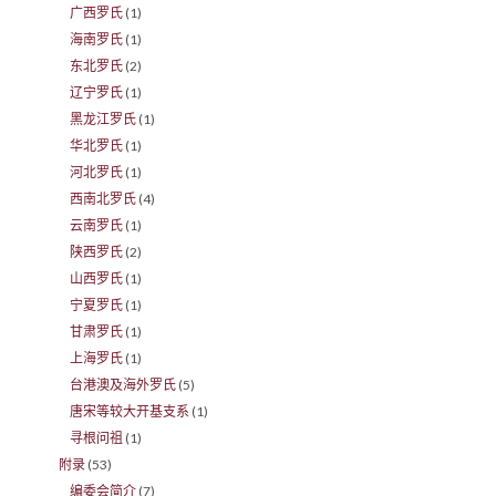
广西罗氏
(1)
海南罗氏
(1)
东北罗氏
(2)
辽宁罗氏
(1)
黑龙江罗氏
(1)
华北罗氏
(1)
河北罗氏
(1)
西南北罗氏
(4)
云南罗氏
(1)
陕西罗氏
(2)
山西罗氏
(1)
宁夏罗氏
(1)
甘肃罗氏
(1)
上海罗氏
(1)
台港澳及海外罗氏
(5)
唐宋等较大开基支系
(1)
寻根问祖
(1)
附录
(53)
编委会简介
(7)