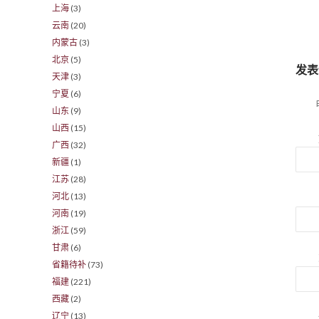
上海
(3)
云南
(20)
内蒙古
(3)
北京
(5)
发表
天津
(3)
宁夏
(6)
山东
(9)
山西
(15)
广西
(32)
新疆
(1)
江苏
(28)
河北
(13)
河南
(19)
浙江
(59)
甘肃
(6)
省籍待补
(73)
福建
(221)
西藏
(2)
辽宁
(13)