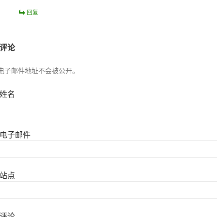
回复
评论
电子邮件地址不会被公开。
姓名
电子邮件
站点
评论