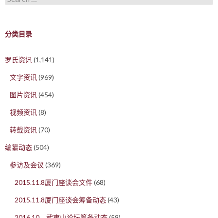
分类目录
罗氏资讯
(1,141)
文字资讯
(969)
图片资讯
(454)
视频资讯
(8)
转载资讯
(70)
编纂动态
(504)
参访及会议
(369)
2015.11.8厦门座谈会文件
(68)
2015.11.8厦门座谈会筹备动态
(43)
2016.10，武夷山论坛筹备动态
(59)