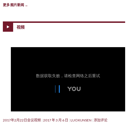
更多 图片新闻
→
视频
2017年2月22日会议视频
2017 年 3 月 6 日
LUOXUNSEN
添加评论