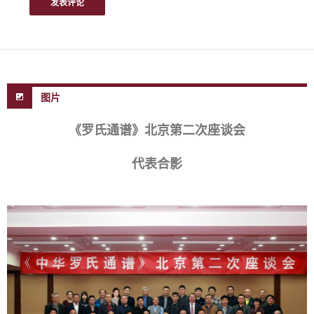
图片
《罗氏通谱》北京第二次座谈会
代表合影