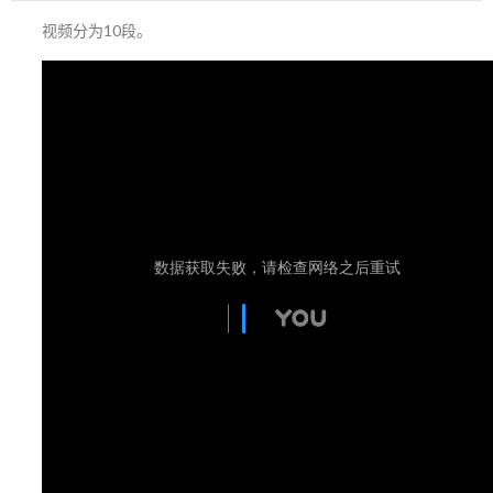
视频分为10段。