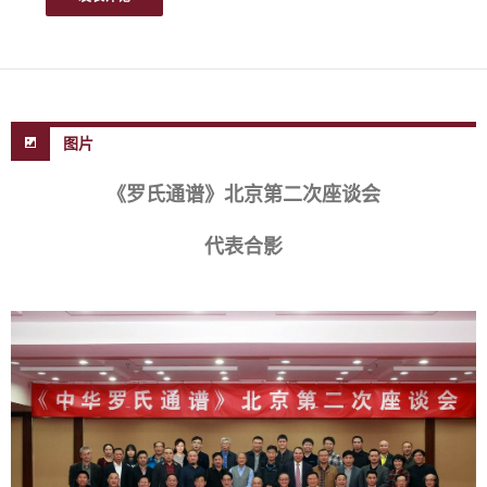
图片
《罗氏通谱》北京第二次座谈会
代表合影