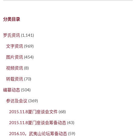
分类目录
罗氏资讯
(1,141)
文字资讯
(969)
图片资讯
(454)
视频资讯
(8)
转载资讯
(70)
编纂动态
(504)
参访及会议
(369)
2015.11.8厦门座谈会文件
(68)
2015.11.8厦门座谈会筹备动态
(43)
2016.10，武夷山论坛筹备动态
(59)