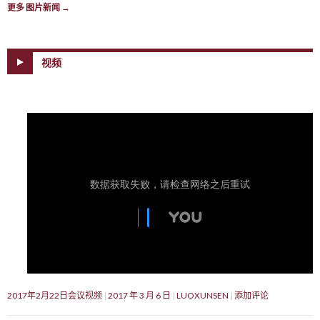
更多 图片新闻
→
视频
2017年2月22日会议视频
2017 年 3 月 6 日
LUOXUNSEN
添加评论