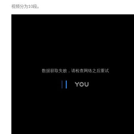
视频分为10段。