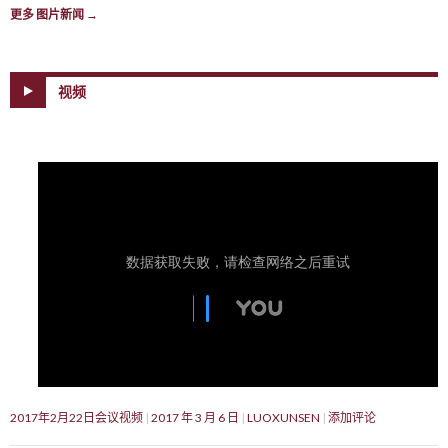
更多 图片新闻
→
视频
2017年2月22日会议视频
2017 年 3 月 6 日
LUOXUNSEN
添加评论