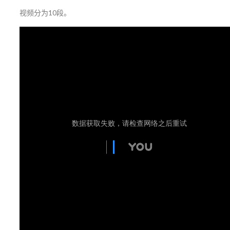
视频分为10段。