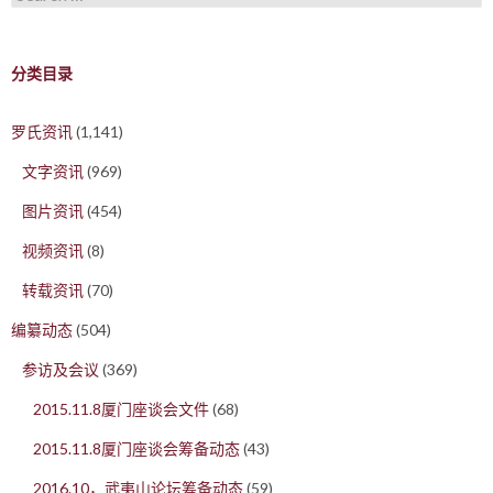
分类目录
罗氏资讯
(1,141)
文字资讯
(969)
图片资讯
(454)
视频资讯
(8)
转载资讯
(70)
编纂动态
(504)
参访及会议
(369)
2015.11.8厦门座谈会文件
(68)
2015.11.8厦门座谈会筹备动态
(43)
2016.10，武夷山论坛筹备动态
(59)