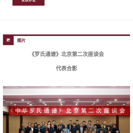
图片
《罗氏通谱》北京第二次座谈会
代表合影