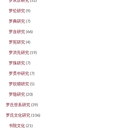
罗从彦研究
(52)
罗伦研究
(9)
罗典研究
(7)
罗含研究
(66)
罗宪研究
(4)
罗洪先研究
(19)
罗珠研究
(7)
罗贯中研究
(7)
罗钦顺研究
(5)
罗隐研究
(20)
罗氏世系研究
(39)
罗氏文化研究
(106)
书院文化
(21)