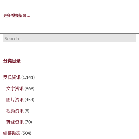
更多 视频新闻
→
Search for:
分类目录
罗氏资讯
(1,141)
文字资讯
(969)
图片资讯
(454)
视频资讯
(8)
转载资讯
(70)
编纂动态
(504)