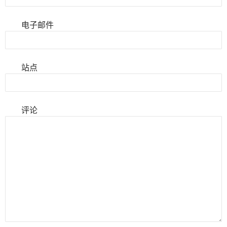
电子邮件
站点
评论