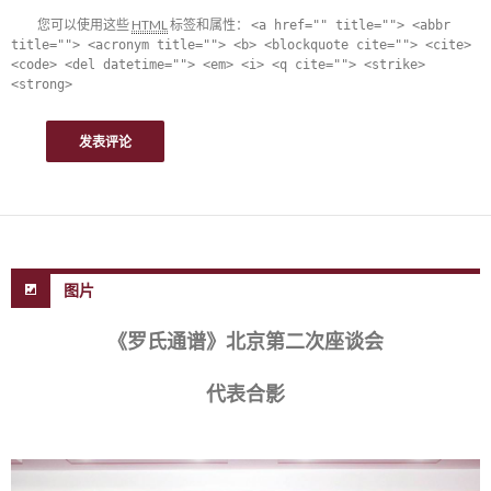
您可以使用这些
HTML
标签和属性：
<a href="" title=""> <abbr
title=""> <acronym title=""> <b> <blockquote cite=""> <cite>
<code> <del datetime=""> <em> <i> <q cite=""> <strike>
<strong>
图片
《罗氏通谱》北京第二次座谈会
代表合影