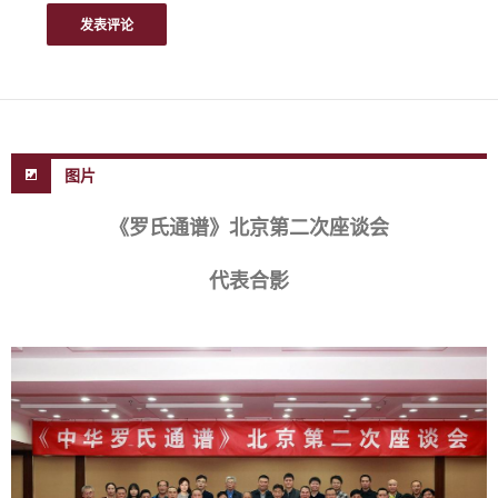
图片
《罗氏通谱》北京第二次座谈会
代表合影