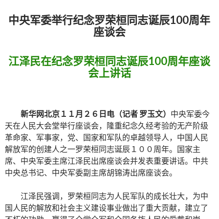
中央军委举行纪念罗荣桓同志诞辰100周年
座谈会
江泽民在纪念罗荣桓同志诞辰100周年座谈
会上讲话
新华网北京１１月２６日电（记者 罗玉文）
中央军委今
天在人民大会堂举行座谈会，隆重纪念久经考验的无产阶级
革命家、军事家，党、国家和军队的卓越领导人，中国人民
解放军的创建人之一罗荣桓同志诞辰１００周年。国家主
席、中央军委主席江泽民出席座谈会并发表重要讲话。中共
中央总书记、中央军委副主席胡锦涛出席座谈会。
江泽民强调，罗荣桓同志为人民军队的成长壮大，为中
国人民的解放和社会主义建设事业做出了重大贡献，建立了