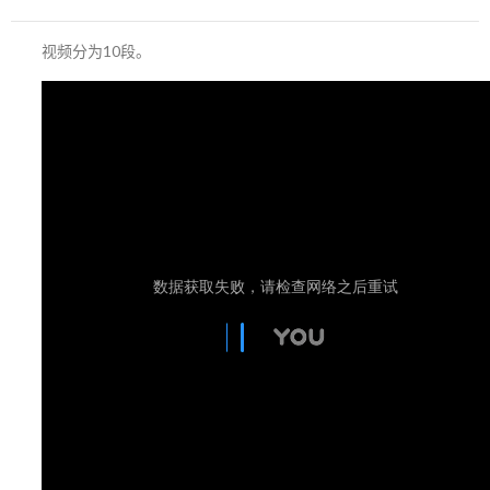
视频分为10段。