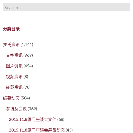
Search for:
分类目录
罗氏资讯
(1,141)
文字资讯
(969)
图片资讯
(454)
视频资讯
(8)
转载资讯
(70)
编纂动态
(504)
参访及会议
(369)
2015.11.8厦门座谈会文件
(68)
2015.11.8厦门座谈会筹备动态
(43)