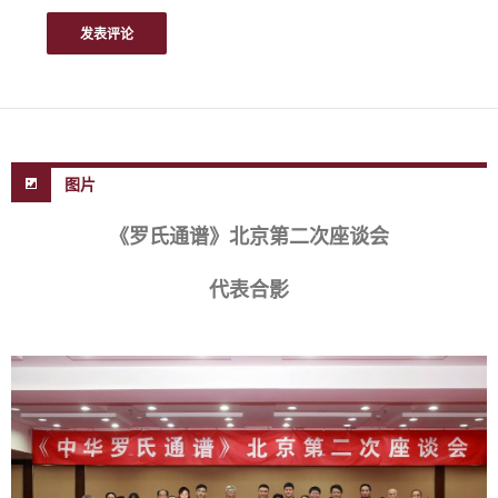
图片
《罗氏通谱》北京第二次座谈会
代表合影