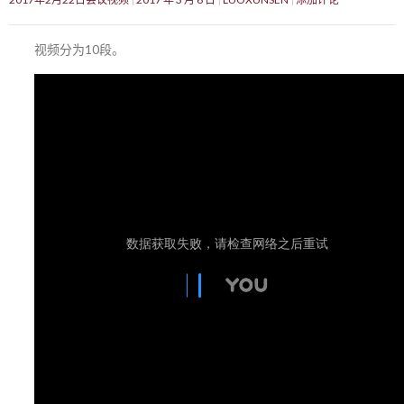
视频分为10段。