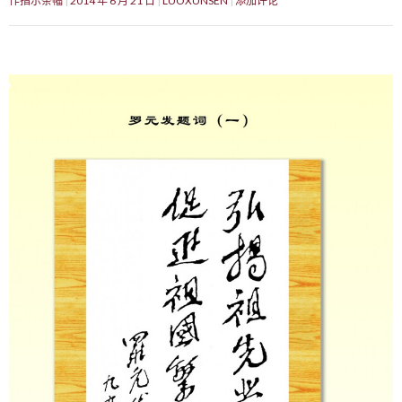
作指示条幅
2014 年 6 月 21 日
LUOXUNSEN
添加评论