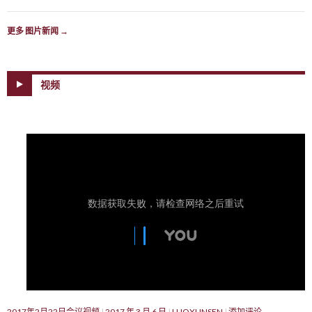
更多 图片新闻
→
视频
2017年2月22日会议视频
2017 年 3 月 6 日
LUOXUNSEN
添加评论