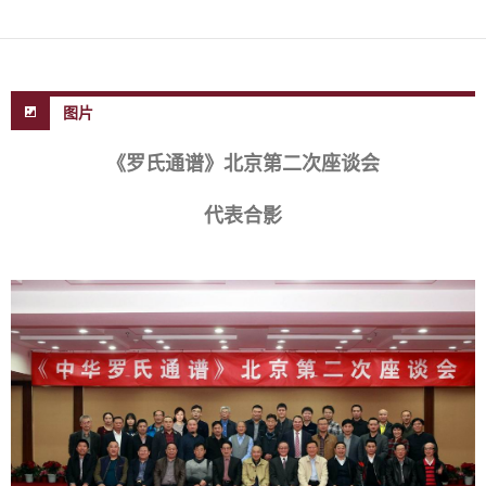
图片
《罗氏通谱》北京第二次座谈会
代表合影