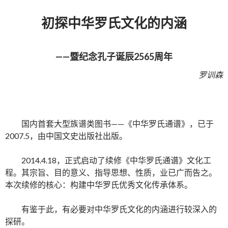
初探中华罗氏文化的内涵
——暨
纪念孔子诞辰2565周年
罗训森
国内首套大型族谱类图书——《中华罗氏通谱》，已于
2007.5，由中国文史出版社出版。
2014.4.18，正式启动了续修《中华罗氏通谱》文化工
程。其宗旨、目的意义、指导思想、性质，业已广而告之。
本次续修的核心：构建中华罗氏优秀文化传承体系。
有鉴于此，有必要对中华罗氏文化的内涵进行较深入的
探研。