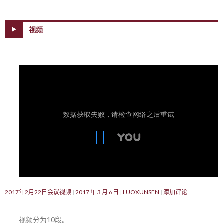
视频
2017年2月22日会议视频
2017 年 3 月 6 日
LUOXUNSEN
添加评论
视频分为10段。