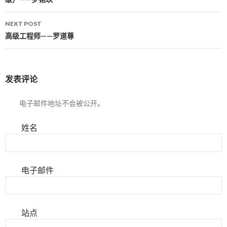
NEXT POST
高级工程师——罗道尊
发表评论
电子邮件地址不会被公开。
姓名
电子邮件
站点