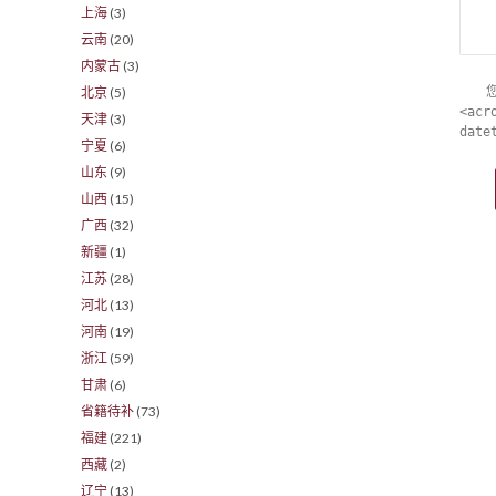
上海
(3)
云南
(20)
内蒙古
(3)
北京
(5)
<acr
天津
(3)
date
宁夏
(6)
山东
(9)
山西
(15)
广西
(32)
新疆
(1)
江苏
(28)
河北
(13)
河南
(19)
浙江
(59)
甘肃
(6)
省籍待补
(73)
福建
(221)
西藏
(2)
辽宁
(13)