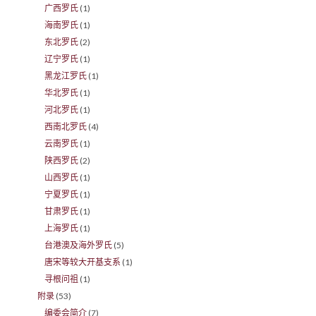
广西罗氏
(1)
海南罗氏
(1)
东北罗氏
(2)
辽宁罗氏
(1)
黑龙江罗氏
(1)
华北罗氏
(1)
河北罗氏
(1)
西南北罗氏
(4)
云南罗氏
(1)
陕西罗氏
(2)
山西罗氏
(1)
宁夏罗氏
(1)
甘肃罗氏
(1)
上海罗氏
(1)
台港澳及海外罗氏
(5)
唐宋等较大开基支系
(1)
寻根问祖
(1)
附录
(53)
编委会简介
(7)