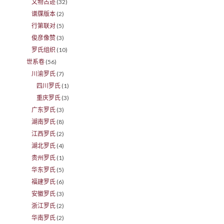
文物古迹
(32)
谱牒版本
(2)
行第联对
(5)
俊彦像赞
(3)
罗氏组织
(10)
世系卷
(56)
川渝罗氏
(7)
四川罗氏
(1)
重庆罗氏
(3)
广东罗氏
(3)
湖南罗氏
(8)
江西罗氏
(2)
湖北罗氏
(4)
贵州罗氏
(1)
华东罗氏
(5)
福建罗氏
(6)
安徽罗氏
(3)
浙江罗氏
(2)
华南罗氏
(2)