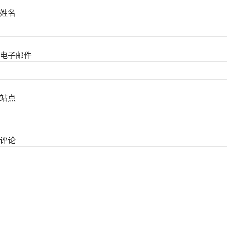
姓名
电子邮件
站点
评论