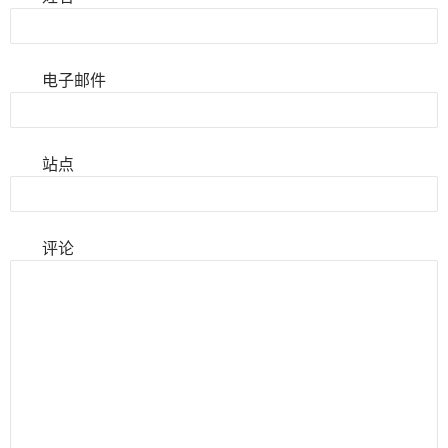
电子邮件
站点
评论