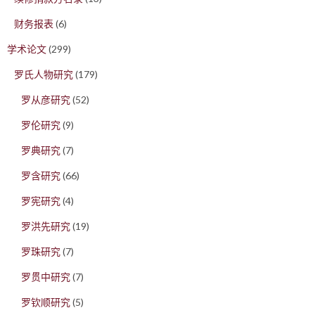
财务报表
(6)
学术论文
(299)
罗氏人物研究
(179)
罗从彦研究
(52)
罗伦研究
(9)
罗典研究
(7)
罗含研究
(66)
罗宪研究
(4)
罗洪先研究
(19)
罗珠研究
(7)
罗贯中研究
(7)
罗钦顺研究
(5)