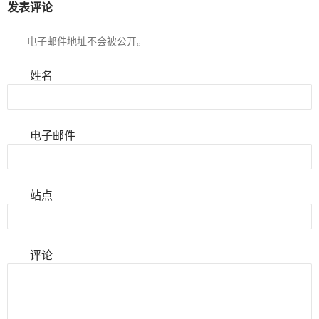
发表评论
电子邮件地址不会被公开。
姓名
电子邮件
站点
评论