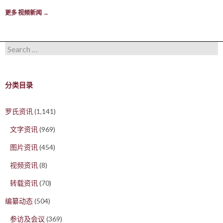
更多 视频新闻
→
Search for:
分类目录
罗氏资讯
(1,141)
文字资讯
(969)
图片资讯
(454)
视频资讯
(8)
转载资讯
(70)
编纂动态
(504)
参访及会议
(369)