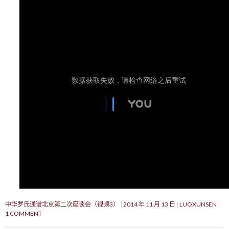
中华罗氏通谱北京第二次座谈会（视频3）
2014 年 11 月 13 日
LUOXUNSEN
1 COMMENT