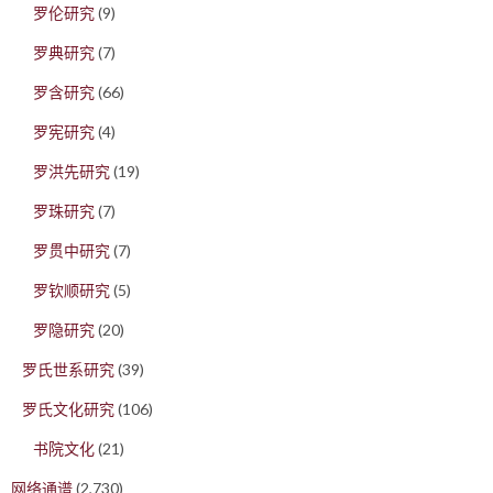
罗伦研究
(9)
罗典研究
(7)
罗含研究
(66)
罗宪研究
(4)
罗洪先研究
(19)
罗珠研究
(7)
罗贯中研究
(7)
罗钦顺研究
(5)
罗隐研究
(20)
罗氏世系研究
(39)
罗氏文化研究
(106)
书院文化
(21)
网络通谱
(2,730)