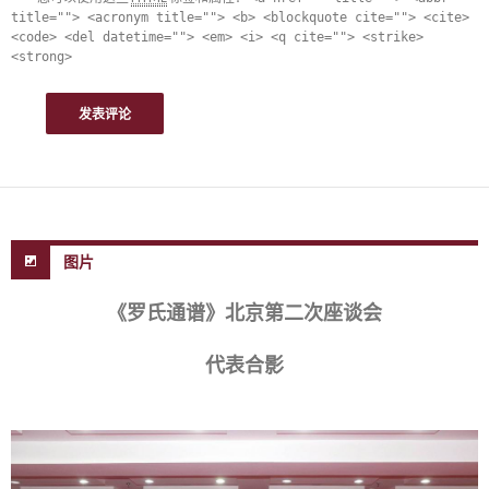
title=""> <acronym title=""> <b> <blockquote cite=""> <cite>
<code> <del datetime=""> <em> <i> <q cite=""> <strike>
<strong>
图片
《罗氏通谱》北京第二次座谈会
代表合影