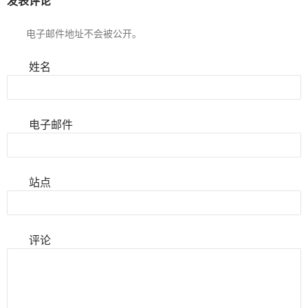
发表评论
电子邮件地址不会被公开。
姓名
电子邮件
站点
评论