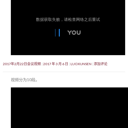
2017年2月22日会议视频
2017 年 3 月 6 日
LUOXUNSEN
添加评论
视频分为10段。