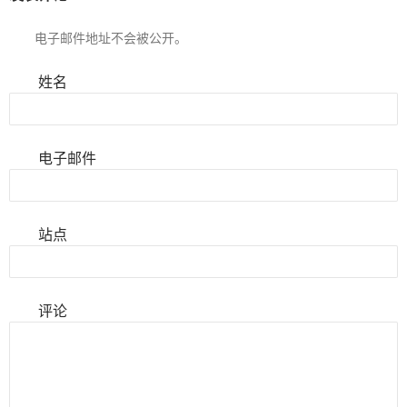
电子邮件地址不会被公开。
姓名
电子邮件
站点
评论