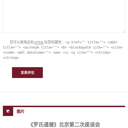
您可以使用这些
HTML
标签和属性：
<a href="" title=""> <abbr
title=""> <acronym title=""> <b> <blockquote cite=""> <cite>
<code> <del datetime=""> <em> <i> <q cite=""> <strike>
<strong>
图片
《罗氏通谱》北京第二次座谈会