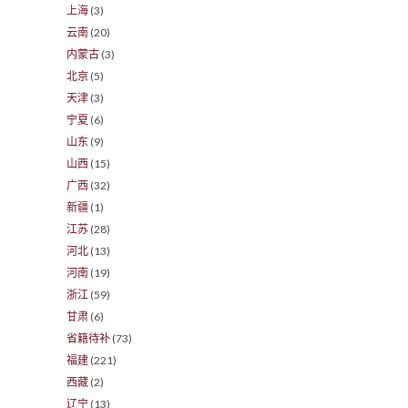
上海
(3)
云南
(20)
内蒙古
(3)
北京
(5)
天津
(3)
宁夏
(6)
山东
(9)
山西
(15)
广西
(32)
新疆
(1)
江苏
(28)
河北
(13)
河南
(19)
浙江
(59)
甘肃
(6)
省籍待补
(73)
福建
(221)
西藏
(2)
辽宁
(13)