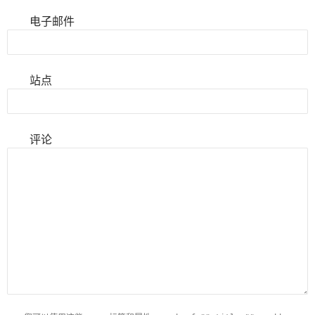
电子邮件
站点
评论