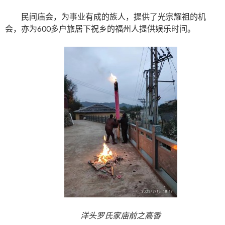
民间庙会，为事业有成的族人，提供了光宗耀祖的机
会，亦为600多户旅居下祝乡的福州人提供娱乐时间。
洋头罗氏家庙前之高香