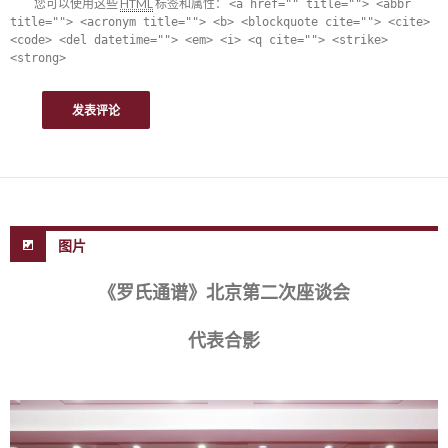
您可以使用这些
HTML
标签和属性：
<a href="" title=""> <abbr
title=""> <acronym title=""> <b> <blockquote cite=""> <cite>
<code> <del datetime=""> <em> <i> <q cite=""> <strike>
<strong>
图片
《罗氏通谱》北京第二次座谈会
代表合影