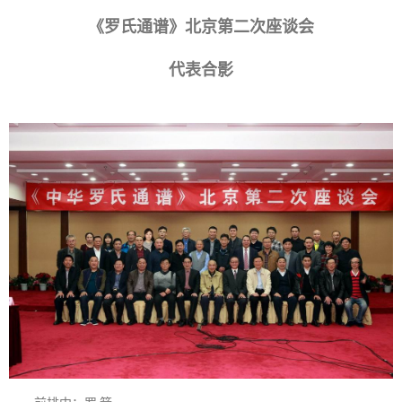
《罗氏通谱》北京第二次座谈会
代表合影