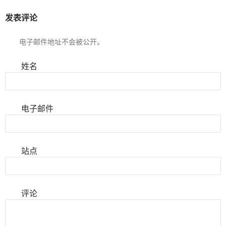
发表评论
电子邮件地址不会被公开。
姓名
电子邮件
站点
评论