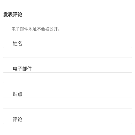
发表评论
电子邮件地址不会被公开。
姓名
电子邮件
站点
评论