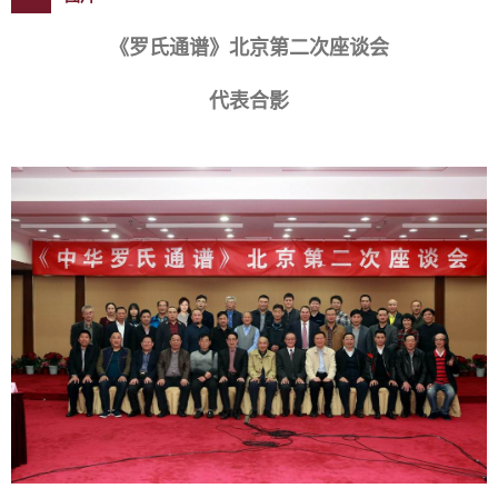
《罗氏通谱》北京第二次座谈会
代表合影