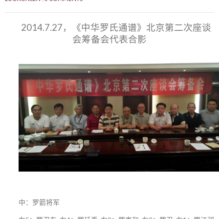
2014.7.27，《中华罗氏通谱》北京第二次座谈
会筹备会代表合影
中：罗箭将军