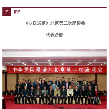
图片
《罗氏通谱》北京第二次座谈会
代表合影