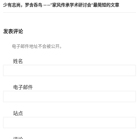
少有志尚，罗含呑鸟 ——“家风传承学术研讨会”最简短的文章
发表评论
电子邮件地址不会被公开。
姓名
电子邮件
站点