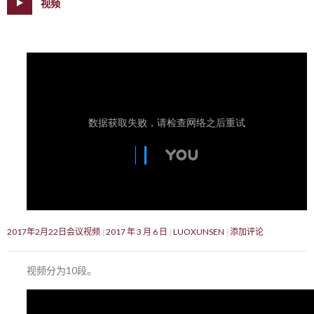
视频
2017年2月22日会议视频
2017 年 3 月 6 日
LUOXUNSEN
添加评论
视频分为10段。