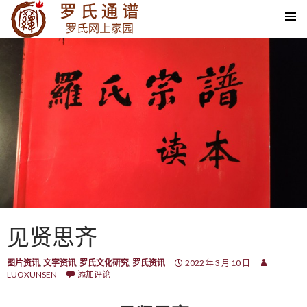
SKIP TO CONTENT
见贤思齐
图片资讯
,
文字资讯
,
罗氏文化研究
,
罗氏资讯
2022 年 3 月 10 日
LUOXUNSEN
添加评论