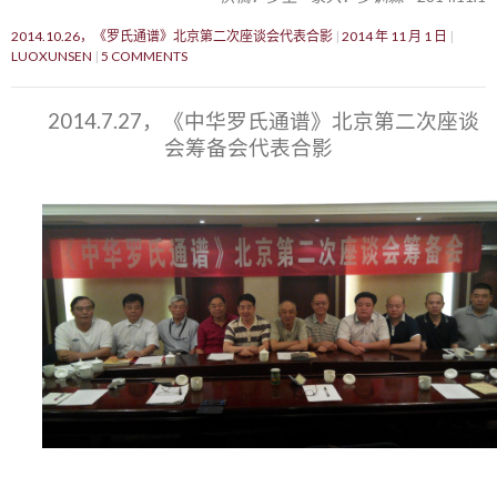
2014.10.26，《罗氏通谱》北京第二次座谈会代表合影
2014 年 11 月 1 日
LUOXUNSEN
5 COMMENTS
2014.7.27，《中华罗氏通谱》北京第二次座谈
会筹备会代表合影