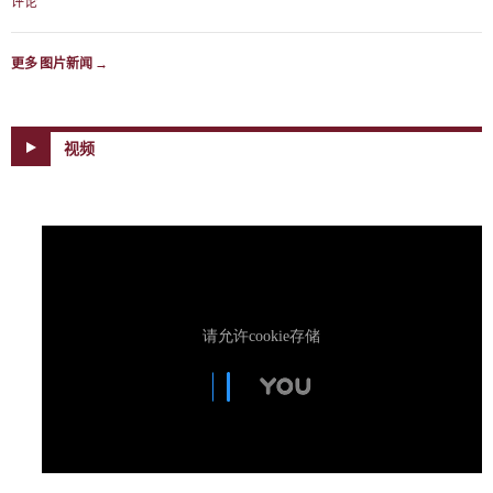
评论
更多 图片新闻
→
视频