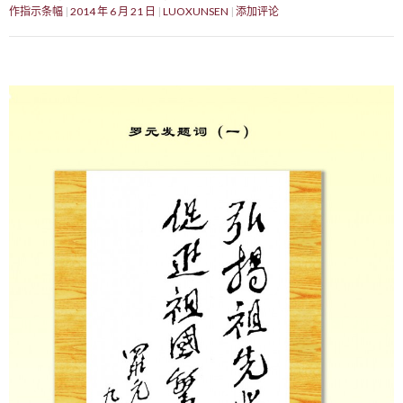
作指示条幅
2014 年 6 月 21 日
LUOXUNSEN
添加评论