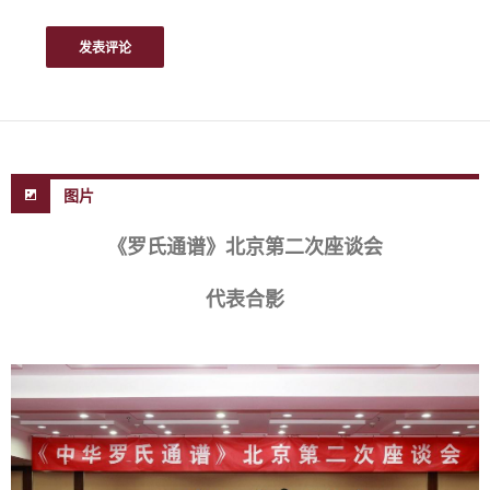
图片
《罗氏通谱》北京第二次座谈会
代表合影