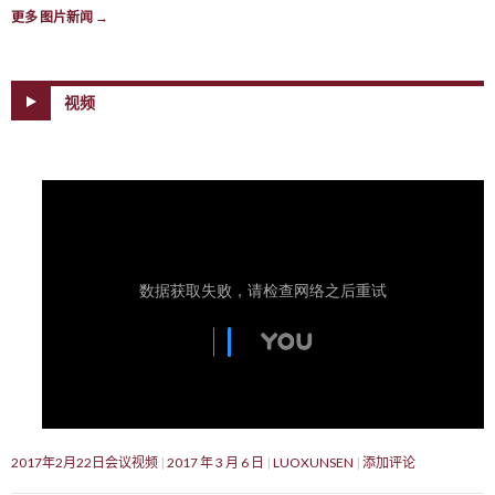
更多 图片新闻
→
视频
2017年2月22日会议视频
2017 年 3 月 6 日
LUOXUNSEN
添加评论