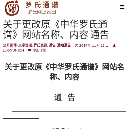
SKIP TO CONTENT
关于更改原《中华罗氏通
谱》网站名称、内容 通告
公开函件
,
文字资讯
,
罗氏资讯
,
通告
,
通知通告
2019 年 11 月 12 日
LUOXUNSEN
添加评论
关于更改原《中华罗氏通谱》网站名
称、内容
通 告