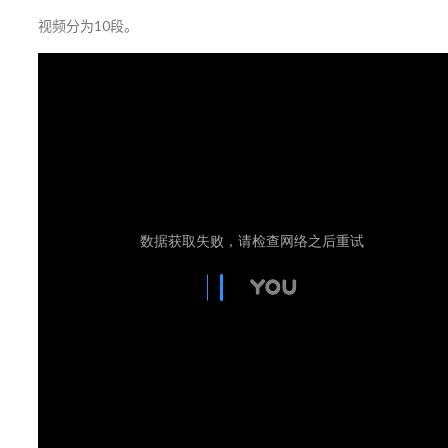
视频分为10段。