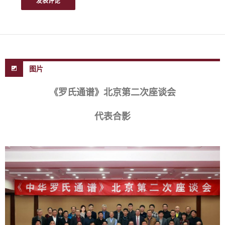
图片
《罗氏通谱》北京第二次座谈会
代表合影