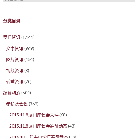
分类目录
罗氏资讯
(1,141)
文字资讯
(969)
图片资讯
(454)
视频资讯
(8)
转载资讯
(70)
编纂动态
(504)
参访及会议
(369)
2015.11.8厦门座谈会文件
(68)
2015.11.8厦门座谈会筹备动态
(43)
2016.10，武夷山论坛筹备动态
(59)